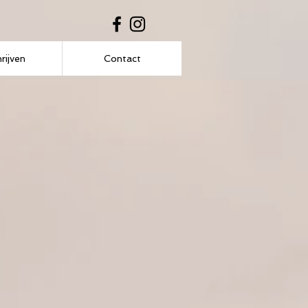
hrijven
Contact