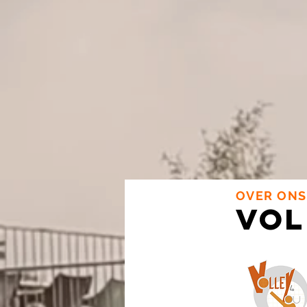
OVER ONS
VOL