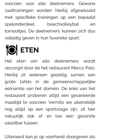
voorzien voor alle deelnemers. Gewone
zaaltrainingen worden hierbij afgewisseld
met specifieke trainingen op een bepaald
spelonderdeel, beachvolleybal en
tornooitjes. De deelnemers kunnen zich dus
volledig geven in hun favoriete sport.
ETEN
Het eten van alle deelnemers wordt
verzorgd door de het restaurant Marco Polo.
Hierbij zit iedereen gezellig samen aan
grote tafels in de gemeenschappelijke
eetruimte van het domein. De koks van het
restaurant proberen altijd een gevarieerde
maaltijd te voorzien. Vermits we uiteindelijk
nog altijd op een sportstage zijn, zit hier
natuurlijk ook af en toe een gezonde
saladbar tussen.
Uiteraard kan je op voorhand doorgeven als