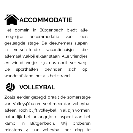
ACCOMMODATIE
Het domein in Bütgenbach biedt alle
mogelijke accommodatie voor een
geslaagde stage. De deelnemers slapen
in verschillende vakantiehuisjes die
allemaal vlakbij elkaar staan. Alle vriendjes
en vriendinnetjes zijn dus nooit ver weg!
De sporthallen bevinden zich op
wandelafstand, net als het strand.
VOLLEYBAL
Zoals eerder gezegd draait de zomerstage
van Volley4You om veel meer dan volleybal
alleen. Toch blijft volleybal, in al zijn vormen,
natuurlijk het belangrijkste aspect aan het
kamp in Bütgenbach. Wij proberen
minstens 4 uur volleybal per dag te