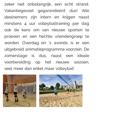
zeker niet onbelangrijk, een echt strand.
Vakantiegevoel gegarandeerd dus! Alle
deelnemers zijn intern en krijgen naast
minstens 4 uur volleybaltraining per dag
ook de kans om van nieuwe sporten te
proeven en een hechte vriendengroep te
worden. Overdag en 's avonds is er een
uitgebreid animatieprogramma voorzien. De
zomerstage is dus, naast een ideale
voorbereiding op het nieuwe seizoen,
veel meer dan enkel maar volleybal!