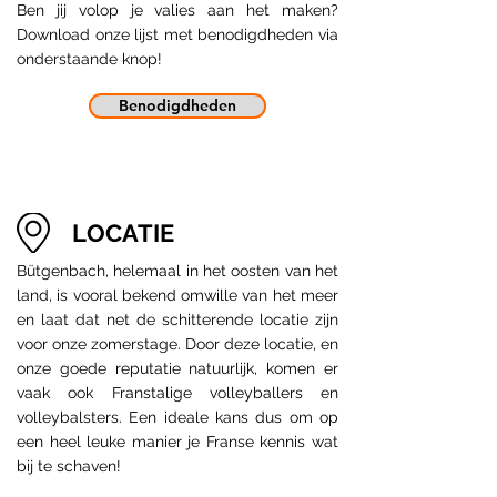
Ben jij volop je valies aan het maken?
Download onze lijst met benodigdheden via
onderstaande knop!
Benodigdheden
LOCATIE
Bütgenbach, helemaal in het oosten van het
land, is vooral bekend omwille van het meer
en laat dat net de schitterende locatie zijn
voor onze zomerstage. Door deze locatie, en
onze goede reputatie natuurlijk, komen er
vaak ook Franstalige volleyballers en
volleybalsters. Een ideale kans dus om op
een heel leuke manier je Franse kennis wat
bij te schaven!