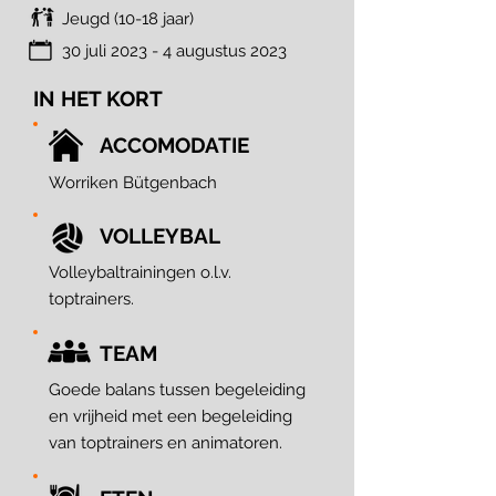
Jeugd (10-18 jaar)
30 juli 2023 - 4 augustus 2023
IN HET KORT
ACCOMODATIE
Worriken Bütgenbach
VOLLEYBAL
Volleybaltrainingen o.l.v.
toptrainers.
TEAM
Goede balans tussen begeleiding
en vrijheid met een begeleiding
van toptrainers en animatoren.